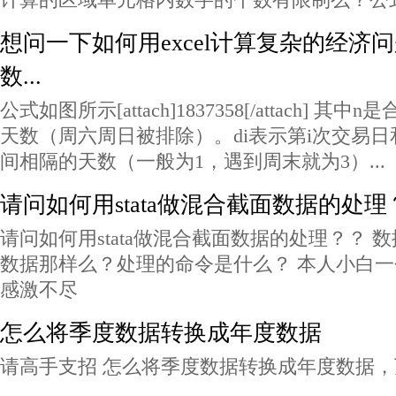
想问一下如何用excel计算复杂的经济
数...
公式如图所示[attach]1837358[/attach] 
天数（周六周日被排除）。di表示第i次交易日
间相隔的天数（一般为1，遇到周末就为3）...
请问如何用stata做混合截面数据的处理
请问如何用stata做混合截面数据的处理？？ 
数据那样么？处理的命令是什么？ 本人小白
感激不尽
怎么将季度数据转换成年度数据
请高手支招 怎么将季度数据转换成年度数据