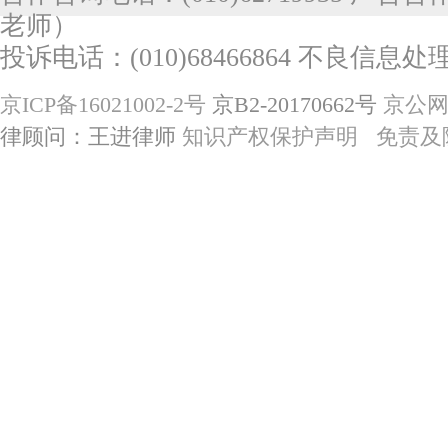
老师）
投诉电话：(010)68466864 不良信息处理电
京ICP备16021002-2号
京B2-20170662号
京公网安
律顾问：王进律师
知识产权保护声明
免责及