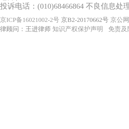
投诉电话：(010)68466864 不良信息处理电
京ICP备16021002-2号
京B2-20170662号
京公网安
律顾问：王进律师
知识产权保护声明
免责及