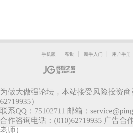
|
|
|
手机版
帮助
新手入门
用户手册
为做大做强论坛，本站接受风险投资商咨
62719935）
联系QQ：
75102711
邮箱：service@pingg
合作咨询电话：(010)62719935 广告合作
老师）