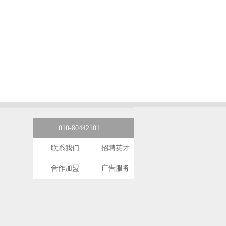
010-80442101
联系我们
招聘英才
合作加盟
广告服务