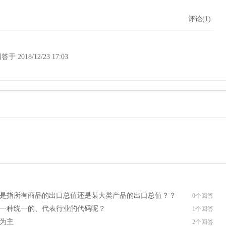
评论(1)
答于 2018/12/23 17:03
值是指所有商品的出口总值还是某大类产品的出口总值？？
0个回答
一种统一的、代表行业的代码呢？
1个回答
为主
2个回答