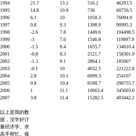
1994
21.7
13.1
516.2
46293.5
1995
14.8
10.9
736
60750.5
1996
6.1
10
1050.3
76094.9
1997
0.8
9.3
1398.9
90995.3
1998
-2.6
7.8
1449.6
104498.5
1999
-3
7.6
1546.8
119897.9
2000
-1.5
8.4
1655.7
134610.4
2001
-0.8
8.3
2121.7
158301.9
2002
-1.3
9.1
2864.1
185007
2003
-0.1
10
4032.5
221222.8
2004
2.8
10.1
6099.3
254107
2005
0.8
10.4
8188.7
298755.7
2006
1
11.1
10663.4
345603.6
2007
3.8
11.4
15282.5
403442.2
以上是我的数
据，没学好计
量经济学。求
高手帮忙。接