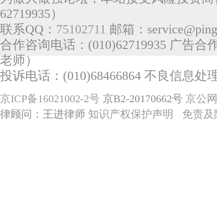
62719935）
联系QQ：
75102711
邮箱：service@pingg
合作咨询电话：(010)62719935 广告合作
老师）
投诉电话：(010)68466864 不良信息处理电
京ICP备16021002-2号
京B2-20170662号
京公网安
律顾问：王进律师
知识产权保护声明
免责及