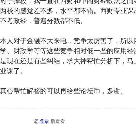
对于择校，我一直在西财和中南财经政法之间
两校的感觉差不多，水平都不错。西财专业课压
不考政经，普遍分数都不低。
本人对于金融不大来电，竞争太厉害了，所以
学、财政学等等这些竞争相对低一些的应用经
是现在还是有些纠结，求大神帮忙分析下，马
业课了。
真心帮忙解答的可以再给些论坛币，多谢、
请
登录
后查看